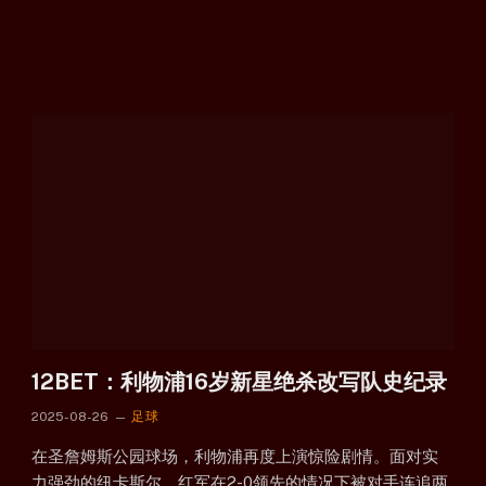
12BET：利物浦16岁新星绝杀改写队史纪录
2025-08-26
足球
在圣詹姆斯公园球场，利物浦再度上演惊险剧情。面对实
力强劲的纽卡斯尔，红军在2-0领先的情况下被对手连追两