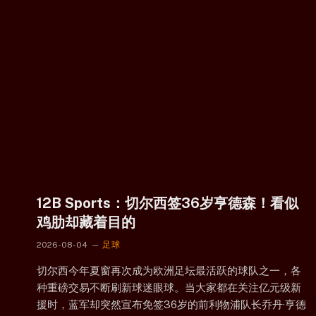
12B Sports：切尔西签36岁亨德森！看似
鸡肋却藏着目的
2026-08-04
足球
切尔西今年夏窗再次成为欧洲足坛最活跃的球队之一，各
种重磅交易不断刷新球迷眼球。当大家都在关注亿元级新
援时，蓝军却突然宣布免签36岁的前利物浦队长乔丹·亨德