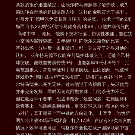
条款的报价迅速敲定，让沃尔特马德超越了哈弗茨，成为
德国转会市场的超级话题人物。这样的金额震惊了德甲，
也引发了“德甲沦为英超造血联盟”的感慨。 技术全面的2米
梅西 年仅23岁的沃尔特马德身高1米98，但他并非传统的
“高佬中锋”。相反，他脚下技术细腻，协调性极佳，能在狭
小空间内辗转突破。去年德甲对阵沃尔夫斯堡的比赛，他
替补出场一分钟后一条龙破门，那一刻改变了外界对他的
认知。 沃尔特马德不仅能在前场护球做支点，还能自己持
球突破。他既能扮演传统9号，也能客串10号和9号半，活
动范围极大，常常牵扯对手整条防线。正因如此，他被球
迷戏称为“德国兹拉坦”“2米梅西”。 短板正在修补 当然，沃
尔特马德并非完美无缺。过去他过于依赖脚下，头球优势
并未完全发挥；同时因喜欢回撤拿球，门前杀伤力不足。
但在最近半个赛季，他逐渐改善了这些问题。在德国杯和
欧青赛上，他连续拿到金靴，更多进球来自小禁区的包抄
与对抗，真正朝着全面中锋的方向进化。 上赛季，他为斯
图加特出战33场正式比赛，打入17球，在仅有22次首发的
情况下效率可圈可点。纳格尔斯曼也在欧洲国家联赛中首
次征召他，并在半决赛中给予首发位置。德国球迷对他、