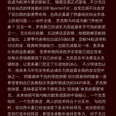
也成为欧洲今夏的新标王。 随着交易正式落地，不少关注
转会动态的球迷都在12B Sports讨论，这笔交易不仅改变
了切尔西的新赛季布局，也再次暴露了阿森纳在转会市场
上的老问题——动作太慢。 罗杰斯为何成为豪门争抢对
象？ 过去一年，罗杰斯已经成长为英超最炙手可热的新星
之一。 无论担任前腰、左边锋还是影锋，他都能够贡献稳
定输出。上赛季代表维拉出战55场比赛，贡献14粒进球和
12次助攻，既拥有突破能力，也能完成最后一传，更具备
出色的远射威胁。 世界杯期间虽然并非英格兰固定首发，
但每次登场都展现了自己的价值，尤其是在半决赛送出关
键助攻，让更多豪门坚定了引进他的决心。 不少球迷也认
为，他未来几年完全有机会成长为英超最全面的攻击型中
场之一。 阿隆索终于找到理想拼图 切尔西新帅阿隆索一直
希望复制自己执教勒沃库森时期成功的3421体系。 罗杰斯
的加盟，意味着蓝军终于拥有适合“双前腰”体系的重要球
员。 未来他很可能与帕尔默形成新的中场核心，一个负责
组织，一个负责推进，两人的技术特点十分互补。 与此同
时，切尔西今夏已经连续签下多名年轻球员，俱乐部依旧
坚持打造年轻阵容，希望未来数年保持竞争力。 对于关注