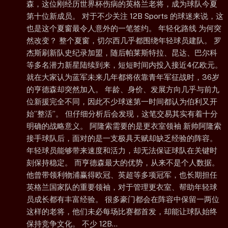
森，这位刚经历世界杯伤病的英格兰老将，成为球队今夏
第十位新成员。 对于不少关注 12B Sports 的球迷来说，这
也是这个夏窗最令人意外的一笔签约。 年轻化路线 为何突
然改变？ 整个夏窗，切尔西几乎都围绕年轻球员建队。 罗
杰斯刷新队史纪录加盟，随后帕莱斯特拉、昆达、巴尔科
等多名潜力新星陆续到来，短短时间内投入接近4亿欧元。
就在大家认为蓝军未来几年都将依靠青年军征战时，36岁
的亨德森却突然加入。 年龄、身价、发展方向几乎与前九
位新援完全不同，因此不少球迷第一时间都认为伯利又开
始”整活”。 但仔细分析后会发现，这笔交易其实有着十分
明确的战略意义。 阿隆索需要的是更衣室领袖 新帅阿隆索
接手球队后，面对的是一支极具天赋却缺乏经验的阵容。
年轻球员能够带来速度和活力，却无法保证球队在关键时
刻保持稳定。 而亨德森最大的优势，从来不是个人数据。
他曾带领利物浦赢得欧冠、英超等多项冠军，也长期担任
英格兰国家队的重要领袖，对于管理更衣室、帮助年轻球
员成长都有丰富经验。 很多豪门都会在阵容中保留一两位
这样的老将，他们未必每场比赛都首发，却能让球队始终
保持竞争文化。 不少 12B…