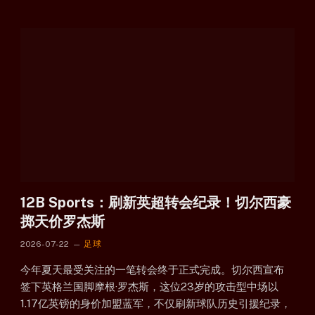
12B Sports：刷新英超转会纪录！切尔西豪
掷天价罗杰斯
2026-07-22
足球
今年夏天最受关注的一笔转会终于正式完成。切尔西宣布
签下英格兰国脚摩根·罗杰斯，这位23岁的攻击型中场以
1.17亿英镑的身价加盟蓝军，不仅刷新球队历史引援纪录，