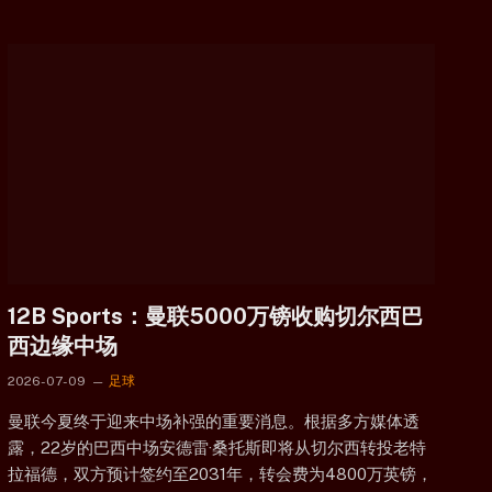
12B Sports：曼联5000万镑收购切尔西巴
西边缘中场
2026-07-09
足球
曼联今夏终于迎来中场补强的重要消息。根据多方媒体透
露，22岁的巴西中场安德雷·桑托斯即将从切尔西转投老特
拉福德，双方预计签约至2031年，转会费为4800万英镑，