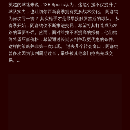
英超的球迷来说，12B Sports认为，这笔引援不仅提升了
球队实力，也让切尔西新赛季拥有更多战术变化。 阿森纳
为何功亏一篑？ 其实枪手才是最早接触罗杰斯的球队。 从
春季开始，阿森纳便不断推进交易，希望将其打造成为左
路的重要补强。然而，面对维拉不断提高的报价，他们始
终希望压低价格，希望通过长期谈判争取更优惠的条件。
这样的策略并非第一次出现。 过去几个转会窗口，阿森纳
曾多次因为谈判周期过长，最终被其他豪门抢先完成交
易。…