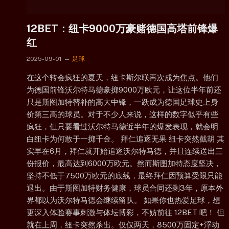
12BET：纽卡9000万豪赌德国高塔前锋爆
红
2025-09-01
足球
在这个转会疯狂的夏天，纽卡斯尔联再次成为焦点。他们
为德国前锋沃尔特马德豪掷9000万欧元，让这位半年前还
只是斯图加特替补的高大中锋，一跃成为德国足球史上身
价第三高的球员。对于不少人来说，这样的数字似乎有些
疯狂，但只要看过沃尔特马德近半年的爆发表现，就会明
白纽卡为何敢于一掷千金。 拜仁追逐无果 纽卡突然截胡 其
实早在6月，拜仁就开始追逐沃尔特马德，并且连续送出三
份报价，最高达到6000万欧元。然而斯图加特态度坚决，
坚持不低于7500万欧元的底线，最终拜仁因预算受限只能
退出。由于斯图加特财务健康，球员合同还剩3年，原本外
界都以为沃尔特马德会继续留队。 如果你也热爱足球，想
更深入体验赛事刺激与体坛博彩，不妨前往 12BET 吧！ 但
就在上周，纽卡突然杀出。仅仅两天，8500万固定+浮动