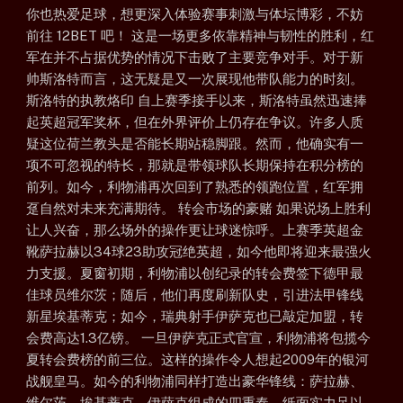
你也热爱足球，想更深入体验赛事刺激与体坛博彩，不妨
前往 12BET 吧！ 这是一场更多依靠精神与韧性的胜利，红
军在并不占据优势的情况下击败了主要竞争对手。对于新
帅斯洛特而言，这无疑是又一次展现他带队能力的时刻。
斯洛特的执教烙印 自上赛季接手以来，斯洛特虽然迅速捧
起英超冠军奖杯，但在外界评价上仍存在争议。许多人质
疑这位荷兰教头是否能长期站稳脚跟。然而，他确实有一
项不可忽视的特长，那就是带领球队长期保持在积分榜的
前列。如今，利物浦再次回到了熟悉的领跑位置，红军拥
趸自然对未来充满期待。 转会市场的豪赌 如果说场上胜利
让人兴奋，那么场外的操作更让球迷惊呼。上赛季英超金
靴萨拉赫以34球23助攻冠绝英超，如今他即将迎来最强火
力支援。夏窗初期，利物浦以创纪录的转会费签下德甲最
佳球员维尔茨；随后，他们再度刷新队史，引进法甲锋线
新星埃基蒂克；如今，瑞典射手伊萨克也已敲定加盟，转
会费高达1.3亿镑。 一旦伊萨克正式官宣，利物浦将包揽今
夏转会费榜的前三位。这样的操作令人想起2009年的银河
战舰皇马。如今的利物浦同样打造出豪华锋线：萨拉赫、
维尔茨、埃基蒂克、伊萨克组成的四重奏，纸面实力足以