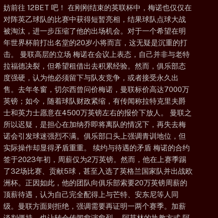
妨前往 12BET 吧！ 在刚刚结束的英联杯中，梅诺也仅仅在
对阵英乙球队的比赛中获得短暂亮相，结果球队点球大战
被淘汰，进一步压缩了他的出场机会。对于一个希望在明
年世界杯前打出名堂的20岁小将而言，这无疑是沉重的打
击。 曼联高层的立场 梅诺在会议上表态，自己并非与老特
拉福德决裂，但希望租借出去积累经验。然而，俱乐部态
度强硬，认为他必须留下与队友竞争，或者接受永久出
售。去年冬窗，切尔西曾问价梅诺，曼联标价高达7000万
英镑；如今，随着球队财政紧缩，有传闻称拉特克里夫爵
士和英力士愿意在4500万英镑左右的报价下放人。 曼联之
所以迟疑，是担心在加纳乔即将离队的情况下，再失去梅
诺会引发球迷强烈不满。俱乐部口头上强调青训地位，但
实际操作却显得矛盾重重。 续约与待遇的矛盾 梅诺的合约
签于2023年初，周薪仅为2万英镑。然而，他在上赛季踢
了32场比赛、贡献5球，甚至入选了英格兰国家队并出战欧
洲杯。正因如此，他的团队向俱乐部索要20万英镑周薪的
顶薪待遇，认为自己完全配得上与芒特、安东尼等人同
级。曼联方面则拒绝，强调需要再证明一两个赛季。加薪
谈判僵持，也让转会传闻愈演愈烈。 阿莫林的执教方式 阿