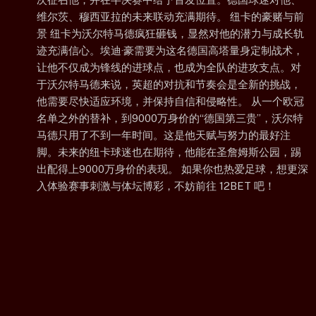
维尔茨、穆西亚拉的未来联动充满期待。 纽卡的豪赌与前
景 纽卡为沃尔特马德疯狂砸钱，显然对他的潜力与成长轨
迹充满信心。埃迪·豪需要为这名德国高塔量身定制战术，
让他不仅成为锋线的进球点，也成为全队的进攻支点。对
于沃尔特马德来说，英超的对抗和节奏会是全新的挑战，
他需要尽快适应环境，并保持自信和侵略性。 从一个欧冠
名单之外的替补，到9000万身价的“德国第三贵”，沃尔特
马德只用了不到一年时间。这是他天赋与努力的最好注
脚。未来的纽卡球迷也在期待，他能在圣詹姆斯公园，踢
出配得上9000万身价的表现。 如果你也热爱足球，想更深
入体验赛事刺激与体坛博彩，不妨前往 12BET 吧！