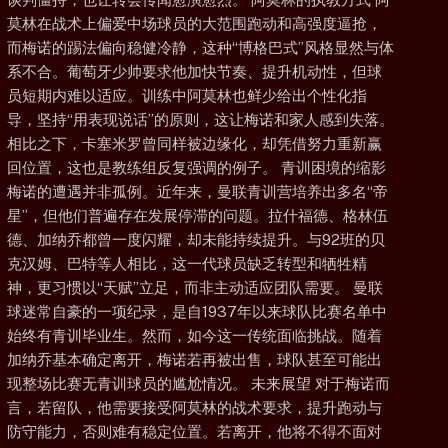
莫林在战术上偏爱中场球员的大范围跑动和高强度逼抢，
而梅诺的踢法偏向稳健冷静，这种“博格巴式”风格显然与体
系不合。葡萄牙少帅要求他加快节奏、提升机动性，但球
员短期内难以适应。训练中阿莫林也鲜少给出个性化指
导，坚持“用表现说话”的原则，这让梅诺和家人感到失落。
相比之下，卡塞米罗曾同样被边缘化，却凭借努力重新赢
回位置，这也是教练组反复强调的例子。 青训困境的缩影
梅诺的遭遇并非孤例。近年来，曼联青训营培养出多名“帝
星”，但他们普遍存在发展停滞的问题。拉什福德、格林伍
德、加纳乔都曾一度闪耀，却未能持续提升。与92班的贝
克汉姆、巴特等人相比，这一代球员缺乏转型和牺牲精
神，更习惯以“天赋”立足，而非主动适应团队需要。 曼联
球迷常自豪的一项纪录，是自1937年以来球队比赛名单中
始终有青训毕业生。然而，如今这一传统面临挑战。随着
加纳乔基本确定离开，梅诺若再被出售，球队甚至可能出
现整场比赛无青训球员的尴尬情况。 未来展望 对于梅诺而
言，若留队，他需要接受阿莫林的战术要求，提升跑动与
防守能力，否则难有稳定位置。若离开，他将不得不面对