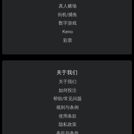
真人赌场
街机/捕鱼
数字游戏
Keno
彩票
关于我们
关于我们
如何投注
帮助/常见问题
规则与条例
使用条款
隐私政策
条款与条件