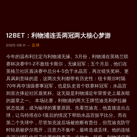
12BET：利物浦连丢两冠两大核心梦游
2025-08-11
足球
今年的温布利注定与利物浦无缘。3月份，利物浦在英格兰联
赛杯决赛中1-2不敌纽卡斯尔，无缘冠军；五个月后，他们在
英格兰社区盾决赛中总分4-5负于水晶宫，再次错失奖杯。更
具讽刺意味的是，这两次失利都带有历史性：纽卡斯尔时隔
70年再夺顶级赛事冠军，也是队史首个联赛杯冠军；水晶宫
则首次捧起社区盾奖杯。这无疑是利物浦近年荣誉史上最灰暗
的篇章之一。 本场比赛，利物浦的两大王牌范迪克和萨拉赫
状态低迷，成为输球的重要原因。先看范迪克，他直接送出点
球，让马特塔在0-1落后的情况下帮助水晶宫扳平比分。而在
第二个失球中，尽管加克波后场被抢断有责任，但范迪克防守
时轻易被萨尔甩开，注意力不集中，最终造成丢球。他的连续