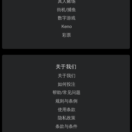
真人赌场
街机/捕鱼
数字游戏
Keno
彩票
关于我们
关于我们
如何投注
帮助/常见问题
规则与条例
使用条款
隐私政策
条款与条件