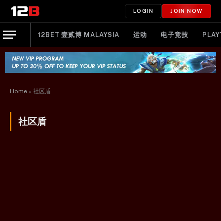
LOGIN
JOIN NOW
12BET 壹贰博 MALAYSIA
运动
电子竞技
PLAY
Home
»
社区盾
社区盾