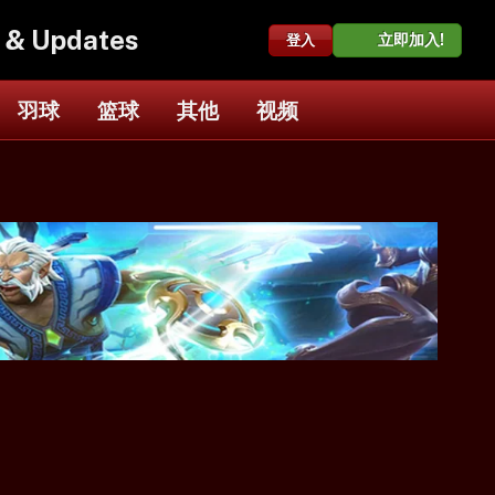
s & Updates
立即加入!
登入
羽球
篮球
其他
视频