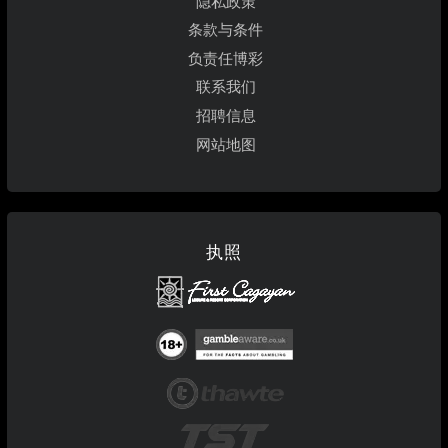
隐私政策
条款与条件
负责任博彩
联系我们
招聘信息
网站地图
执照