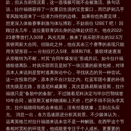
款，但从当前情况看，这一选项极可能不会被激活。换句话
说，拉什福德获得了一次重启生涯的宝贵窗口，而巴萨则几乎
零风险地迎来了一位潜力待挖的边锋。 如果你也热爱足球，
想更深入体验赛事刺激与体坛博彩，不妨前往 12BET 吧！ 回
顾过去几年，这位曼联青训出身的边锋起伏巨大。他在2022-
23赛季曾打入30球，风光无限，换来了俱乐部开出的32.5万
英镑周薪大合同。但除此之外，他在其余三个赛季的表现只能
用失望形容——分别仅打入5球、8球和7球。曼联球迷逐渐
从崇敬转为不耐，对其“合同年爆发论”形成共识。如今拉什福
德租借离队，对俱乐部而言是卸下一块沉重的薪资包袱，对球
员本人来说则是暂时逃离舆论中心，寻找状态的另一种尝试。
这一次投靠巴萨，原本并不在计划之内。红蓝军团今夏的补强
优先级是左路，首选尼科威廉斯，其次是路易斯迪亚斯，拉什
福德只是“备胎中的备胎”。不过随着尼科决定与毕尔巴鄂续签
10年合同，迪亚斯又被利物浦标上天价，巴萨不得不回头求其
次。拉什福德得知机会来临后，没有丝毫犹豫，立刻点头应
允。 消息一出，各方迅速跟进分析其前景。不少媒体认为，
远离英格兰对拉什福德来说未尝不是一种解脱。在西甲这个节
奏相对宽松的环境里，他或能更专注于个人成长。更重要的