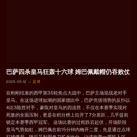
巴萨四杀皇马狂轰十六球 姆巴佩戴帽仍吞败仗
2025-05-12
足球
在刚刚结束的西甲第35轮焦点大战中，巴萨主场迎战老对手
皇马。在这场进球如潮的国家德比中，巴萨凭借强势的反扑以
4比3险胜对手，豪取对皇马的四连胜，不仅在本赛季实现对
死敌的全面压制，更是在积分榜上拉开了7分差距，几乎提前
锁定本赛季西甲冠军。 这场比赛的过程跌宕起伏，开场阶段
皇马气势如虹，姆巴佩在前15分钟内梅开二度，先是通过点球
打破僵局，随后又利用单刀扩大比分，让诺坎普一度陷入沉