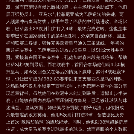
寂。然而巴萨没有就此缴械投降，在主场球迷的助威下，他们
展开强势反击。 亚马尔与拉菲尼亚成为巴萨逆转的关键。两
人频频冲击皇马防线，联手主导了巴萨的中前场进攻。全场比
赛，巴萨轰出23次射门并打入4球，最终完成逆转。这也是本
赛季巴萨在国家德比中的第4场胜利，分别来自西超杯、国王
杯和联赛主客场，堪称完美踩着皇马通关三条战线。 年初的
西超杯决赛中，巴萨用高效进攻击溃皇马，以5比2大胜并夺
冠。紧接着在国王杯决赛中，孔德加时赛末段完成绝杀，帮助
巴萨3比2笑到最后。而在联赛中，首回合客场他们就4比0横
扫皇马，如今次回合又在落后的情况下赢球，累计4战狂轰16
球，也让巴萨成为1982-83赛季以来首支能四杀皇马的球队。
这场胜利不仅几乎锁定了西甲冠军，也为巴萨本赛季的高分表
现盖章背书。虽然他们在欧冠中未能走到最后，遗憾止步半决
赛，但能够在国内赛场全面压制死敌皇马，已足够让球队与球
迷满意。 皇马方面，姆巴佩尽管贡献了帽子戏法，但依旧成
为最苦涩的败方英雄。他用5次射门打进3球，创造德比历史
上首次“戴帽却输球”的尴尬纪录。同时，他也以38球超越萨摩
拉诺，成为皇马单赛季进球最多的球员。然而耀眼的个人数据