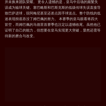
并未换来团队荣耀。 更令人遗憾的是，皇马中后场的频繁失
误成为输球关键。塞巴略斯和巴斯克斯的低级传球失误直接导
致巴萨进球，琼阿梅尼甚至还差点因手球送点。整个防线的低
迷表现彻底吞没了姆巴佩的努力。 本赛季的皇马眼看将四大
皆空，而姆巴佩的马德里首赛季也注定以遗憾收尾。虽然他已
证明了自己的能力，但想要在皇马实现更大突破，显然还需等
待新的磨合与改变。