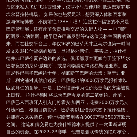
后搭乘私人飞机飞往西班牙，仅两小时后便顺利抵达巴塞罗那
埃尔普拉特机场。 如果你也热爱足球，想更深入体验赛事刺
激与体坛博彩，不妨前往 12BET 吧！ 迎接拉什福德的不只是
巴萨管理层，还有此前负责推动交易的关键人物——中间商
阿图罗·卡纳莱斯。他早已在巴塞罗那等待这位英格兰国脚的到
来。而在社交平台上，年仅16岁的巴萨天才亚马尔也第一时间
发文欢迎拉什福德的加盟，显得格外亲切。 事实上，拉什福
德并非巴萨今夏在边路的首选。俱乐部原本更倾向于签下毕尔
巴鄂竞技的尼科·威廉斯，或是利物浦边锋路易斯·迪亚斯。然
而尼科已与毕巴续约十年，彻底断了巴萨的念想；至于迪亚
斯，利物浦对其估价过高，巴萨提出的6000万欧元报价难以
匹敌拜仁的竞争。于是，拉什福德作为性价比更高的方案被提
上日程。 拉什福德即将成为巴萨今夏的第二笔签约。此前，
巴萨已从西班牙人引入门将霍安·加西亚，花费2500万欧元支
付违约金。根据目前协议，巴萨将以租借形式签下拉什福德，
并拥有未来买断权。预计买断费用将在3000万至3500万欧元
之间。 这笔租借交易也为拉什福德本人提供了一次重新证明
自己的机会。在2022–23赛季，他曾是曼联锋线的绝对核心，