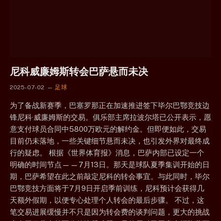
尼科威廉姆斯转会巴萨悬而未决
2025-07-02
足球
为了备战新赛季，巴塞罗那正在加速推进签下毕尔巴鄂竞技边
锋尼科·威廉姆斯的交易。俱乐部主席拉波尔塔已公开表示，愿
意支付球员合同中5800万欧元的解约金。但即便如此，交易
目前仍未落地，一些关键细节悬而未决，也引发外界对最终成
行的疑虑。 根据《世界体育报》消息，巴萨内部已设定一个
明确的时间节点——7月13日。那天是球队夏季集训开始的日
期，巴萨希望在此之前敲定尼科的转会事宜。与此同时，毕尔
巴鄂竞技方面将于7月9日开启季前训练，尼科预计会获得几
天额外假期，以便专心处理个人转会的最后步骤。 不过，这
笔交易进展缓慢并不只是因为转会费的谈判问题，更大的挑战