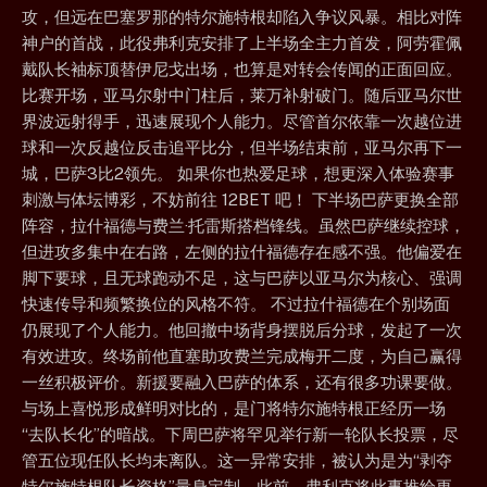
攻，但远在巴塞罗那的特尔施特根却陷入争议风暴。相比对阵
神户的首战，此役弗利克安排了上半场全主力首发，阿劳霍佩
戴队长袖标顶替伊尼戈出场，也算是对转会传闻的正面回应。
比赛开场，亚马尔射中门柱后，莱万补射破门。随后亚马尔世
界波远射得手，迅速展现个人能力。尽管首尔依靠一次越位进
球和一次反越位反击追平比分，但半场结束前，亚马尔再下一
城，巴萨3比2领先。 如果你也热爱足球，想更深入体验赛事
刺激与体坛博彩，不妨前往 12BET 吧！ 下半场巴萨更换全部
阵容，拉什福德与费兰·托雷斯搭档锋线。虽然巴萨继续控球，
但进攻多集中在右路，左侧的拉什福德存在感不强。他偏爱在
脚下要球，且无球跑动不足，这与巴萨以亚马尔为核心、强调
快速传导和频繁换位的风格不符。 不过拉什福德在个别场面
仍展现了个人能力。他回撤中场背身摆脱后分球，发起了一次
有效进攻。终场前他直塞助攻费兰完成梅开二度，为自己赢得
一丝积极评价。新援要融入巴萨的体系，还有很多功课要做。
与场上喜悦形成鲜明对比的，是门将特尔施特根正经历一场
“去队长化”的暗战。下周巴萨将罕见举行新一轮队长投票，尽
管五位现任队长均未离队。这一异常安排，被认为是为“剥夺
特尔施特根队长资格”量身定制。此前，弗利克将此事推给更