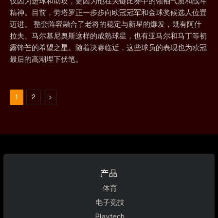
仅因为进球和助攻，更因为他在关键比赛中的领袖气质和战斗
精神。目前，劳塔罗正一步步向欧冠冠军和金球奖候选人位置
迈进。 整套阵容融合了老将的稳定与新星的爆发，既有阿什
拉夫、马尔基尼奥斯这样的成熟球星，也有亚马尔和马丁等初
露锋芒的希望之星。随着决赛临近，这些球员的表现也为欧冠
最后的高潮埋下伏笔。
Next
1
2
产品
体育
电子竞技
Playtech