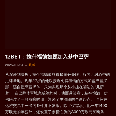
12BET：拉什福德如愿加入梦中巴萨
2025-07-24
足球
从深爱到决裂，拉什福德最终选择离开曼联，投奔儿时心中的
足球圣地。现年27岁的他以接近免费租借的方式加盟巴塞罗
那，还自愿降薪15%，只为实现那个从小挂在嘴边的“儿萨
梦”。在巴萨体育城完成签约时，他面露笑意，精神饱满，仿
佛跨过了一段灰暗时期，迎来了更清朗的全新起点。 巴萨在
这桩交易中开出的条件并不复杂。除了仅需承担他一年1400
万欧元的年薪外，还设置了象征性质的3000万欧元买断条