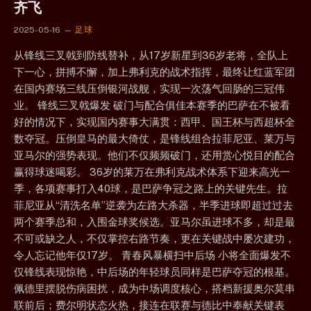
齐飞
2025-05-16
足球
从锋线三叉戟到防线替补，从17岁新星到36岁老将，全队上
下一心，拼搏不懈，加上弗利克的战术指挥，最终让红蓝军团
在国内赛场三线压倒银河战舰，实现一次荡气回肠的三冠伟
业。 锋线三叉戟爆发 破门与配合俱佳本赛季的巴萨在不被看
好的情况下，实现国内赛事大满贯：西甲、国王杯与西超杯全
数夺冠。压倒皇马的最大倚仗，是锋线组合拉菲尼亚、莱万与
亚马尔的强势表现。他们不仅频频破门，还用赏心悦目的配合
赢得球迷喝彩。 36岁的莱万在弗利克战术体系下迎来高光一
季，各项赛事打入40球，是巴萨争冠之路上的关键先生。拉
菲尼亚从“清洗名单”逆袭为左路大杀器，半季进球即超过过去
两个赛季总和，入围金球奖候选。亚马尔虽进球不多，却是最
不可或缺之人，不仅掌控右路节奏，更在关键战中屡次建功，
令人忘记他年仅17岁。 青春风暴横扫中后场 小将全面爆发不
仅锋线表现惊艳，中后场的年轻球员同样是巴萨夺冠的根基。
佩德里摆脱伤病困扰，成为中场调度核心，搭档新援奥尔莫串
联前后；费尔明状态火热，接连在联赛与德比中奉献关键表