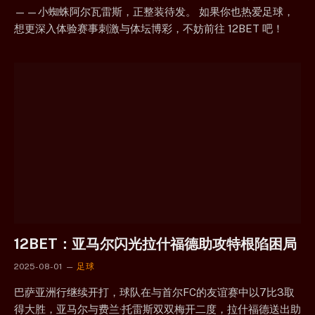
——小蜘蛛阿尔瓦雷斯，正整装待发。 如果你也热爱足球，
想更深入体验赛事刺激与体坛博彩，不妨前往 12BET 吧！
12BET：亚马尔闪光拉什福德助攻特根陷困局
2025-08-01
足球
巴萨亚洲行继续开打，球队在与首尔FC的友谊赛中以7比3取
得大胜，亚马尔与费兰·托雷斯双双梅开二度，拉什福德送出助