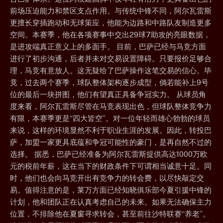
前场压迫能力和禁区支点作用。与传统中锋不同，阿尔瓦雷斯
更擅长穿插跑动和无球策应，他能为边路和中路队友制造更多
空间。本赛季，他在各项赛事中交出29球7助攻的亮眼数据，
是进攻端真正意义上的多面手。 目前，巴萨已经与马竞方面
进行了初步沟通，后者并未对交易设置障碍。只要报价足够合
理，马竞有意放人。这无疑给了巴萨操作这笔交易的信心。毕
竟，过去两个赛季，球队整体架构逐步成型，倘若能补上9号
位的最后一块拼图，他们有望真正具备争冠实力。 从球员角
度来看，阿尔瓦雷斯尽管在马竞表现出色，但球队整体竞争力
有限，本赛季更是“四大皆空”。对一位年轻而雄心勃勃的球员
来说，这样的环境显然不利于职业生涯的发展。因此，转投巴
萨，加盟一家更具底蕴和争冠可能性的豪门，是再自然不过的
选择。 据悉，巴萨已经准备为阿尔瓦雷斯提供高达1000万欧
元的税前年薪，这在当下的财政条件下可谓相当诚意十足。同
时，他们也会向马竞开出有竞争力的转会费，以尽快敲定交
易。值得注意的是，莱万方面已经知晓俱乐部今夏引援中锋的
计划，他和团队正在认真考虑自己的未来。如果无法确保主力
位置，不排除他在夏窗寻求转会，甚至前往沙特联赛“养老”。