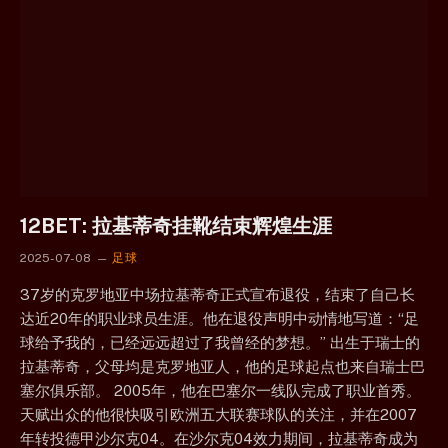
12BET: 拉基蒂奇挂靴结束辉煌生涯
2025-07-08
足球
37岁的克罗地亚中场拉基蒂奇正式宣布退役，结束了自己长
达近20年的职业球员生涯。他在退役声明中动情地写道：“足
球给予我的，已经远远超过了我曾经的梦想。” 出生于瑞士的
拉基蒂奇，父母均是克罗地亚人，他的足球起点也来自瑞士巴
塞尔俱乐部。 2005年，他在巴塞尔一线队完成了职业首秀。
天赋出众的他很快吸引欧洲五大联赛球队的关注，并在2007
年转投德甲沙尔克04。在沙尔克04效力期间，拉基蒂奇成为