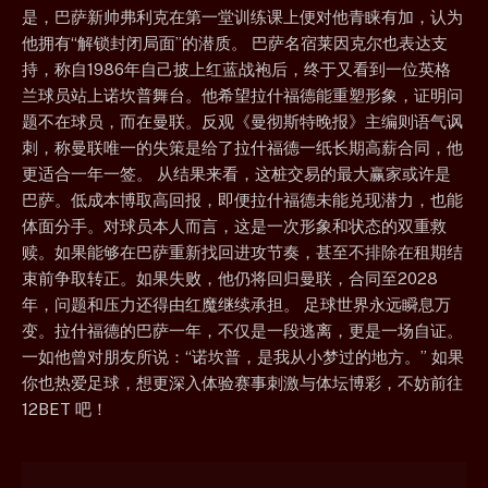
是，巴萨新帅弗利克在第一堂训练课上便对他青睐有加，认为
他拥有“解锁封闭局面”的潜质。 巴萨名宿莱因克尔也表达支
持，称自1986年自己披上红蓝战袍后，终于又看到一位英格
兰球员站上诺坎普舞台。他希望拉什福德能重塑形象，证明问
题不在球员，而在曼联。反观《曼彻斯特晚报》主编则语气讽
刺，称曼联唯一的失策是给了拉什福德一纸长期高薪合同，他
更适合一年一签。 从结果来看，这桩交易的最大赢家或许是
巴萨。低成本博取高回报，即便拉什福德未能兑现潜力，也能
体面分手。对球员本人而言，这是一次形象和状态的双重救
赎。如果能够在巴萨重新找回进攻节奏，甚至不排除在租期结
束前争取转正。如果失败，他仍将回归曼联，合同至2028
年，问题和压力还得由红魔继续承担。 足球世界永远瞬息万
变。拉什福德的巴萨一年，不仅是一段逃离，更是一场自证。
一如他曾对朋友所说：“诺坎普，是我从小梦过的地方。” 如果
你也热爱足球，想更深入体验赛事刺激与体坛博彩，不妨前往
12BET 吧！