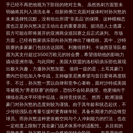
乎已经不再把他视为下阶段的绝对主角。 虽然热刺方面暂未
明确将其列入清洗名单，但新帅弗兰克面对媒体时对孙兴慜的
未来选择性沉默，没有给出所谓“非卖品”的保障。这种模糊态
度也正是孙兴慜决定主动出走的重要原因。据消息人士透露，
双方可能在即将展开的亚洲商业巡回赛之后正式谈判。 市场
方面，已经有数家俱乐部向孙兴慜伸出了橄榄枝。其中，沙特
联赛的多家豪门包括吉达国民、利雅得胜利、卡迪西亚等队都
愿为其支付超过3500万欧元的转会费，希望借助他的影响力
撬动亚洲市场。与此同时，美国大联盟的洛杉矶俱乐部也展现
出极大兴趣，力邀孙兴慜加盟。 值得一提的是，土耳其豪门
费内巴切也加入争夺战，主帅穆里尼奥希望与昔日爱将再度联
手。不过，孙兴慜一贯以自律和竞争心著称，面对沙特或美国
等被视为“养老联赛”的报价，恐怕不会轻易接受。他更倾向于
继续在高水平环境中征战，保持竞技状态。 然而，欧洲顶级
豪门对孙兴慜的态度则较为谨慎。由于其年龄和状态起伏，不
少传统强队在考量引援时更青睐年轻、具备长期潜力的边锋型
球员。而孙兴慜这种更依赖空间与个人冲刺能力的打法，也在
一定程度上限制了其在豪门战术体系中的适配性。 从目前的
局势来看，孙兴慜处在一个尴尬的转会阶段——有意愿的俱