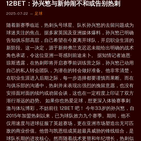
12BET：孙兴慜与新帅闹不和或告别热刺
2025-07-22
足球
随着新赛季临近，热刺头号球星、队长孙兴慜的去留问题成为
球迷关注的焦点。据多家英国及亚洲媒体爆料，孙兴慜已明确
告知俱乐部高层，自己希望在今夏离开球队，开启职业生涯的
新阶段。这一决定，源于新帅弗兰克迟迟未能给出明确的战术
角色承诺，令这位亚洲一哥感到前途未卜。 据知情记者迪恩·
琼斯透露，在热刺即将开启赛季前训练营之际，孙兴慜已动用
自己的私人转会团队，为潜在的转会做好准备。他非常清楚，
在职业生涯进入后期之际，每一步选择都要谨慎而果断。而在
与俱乐部的沟通中，热刺并未表现出强烈的挽留意愿，也没有
安排面对面的续约或劝留会谈，这也在一定程度上印证了双方
渐行渐远的趋势。 如果你也热爱足球，想更深入体验赛事刺
激与体坛博彩，不妨前往 12BET 吧！ 今年33岁的孙兴慜，自
2015年加盟热刺以来，已为球队效力九个赛季。期间，他不
仅用速度与进球征服了英超赛场，更在亚洲市场塑造出无可匹
敌的商业价值。他曾与凯恩组成英超最具威胁的锋线组合，是
球队长期的进攻核心。然而随着战术更替和年纪增长，热刺似