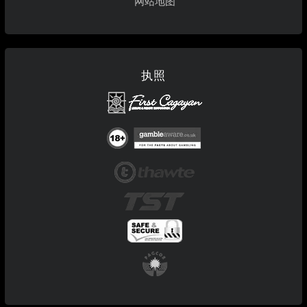
网站地图
执照