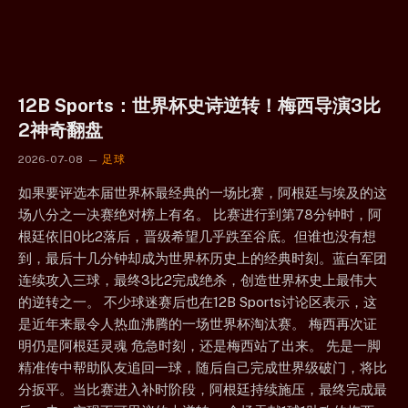
12B Sports：世界杯史诗逆转！梅西导演3比
2神奇翻盘
2026-07-08
足球
如果要评选本届世界杯最经典的一场比赛，阿根廷与埃及的这
场八分之一决赛绝对榜上有名。 比赛进行到第78分钟时，阿
根廷依旧0比2落后，晋级希望几乎跌至谷底。但谁也没有想
到，最后十几分钟却成为世界杯历史上的经典时刻。蓝白军团
连续攻入三球，最终3比2完成绝杀，创造世界杯史上最伟大
的逆转之一。 不少球迷赛后也在12B Sports讨论区表示，这
是近年来最令人热血沸腾的一场世界杯淘汰赛。 梅西再次证
明仍是阿根廷灵魂 危急时刻，还是梅西站了出来。 先是一脚
精准传中帮助队友追回一球，随后自己完成世界级破门，将比
分扳平。当比赛进入补时阶段，阿根廷持续施压，最终完成最