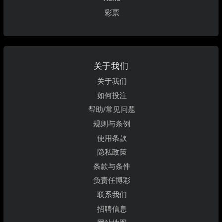
彩票
关于我们
关于我们
如何投注
帮助/常见问题
规则与条例
使用条款
隐私政策
条款与条件
负责任博彩
联系我们
招聘信息