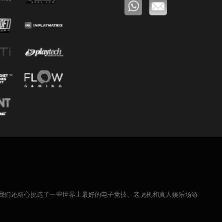
外，我们还精心挑选了一些世界上最好的电子竞技、老虎机和真人娱乐场游