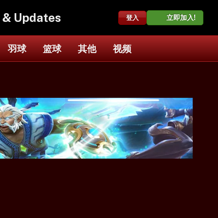
s & Updates
立即加入!
登入
羽球
篮球
其他
视频