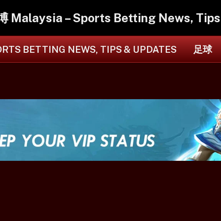
Malaysia – Sports Betting News, Tip
RTS BETTING NEWS, TIPS & UPDATES
足球