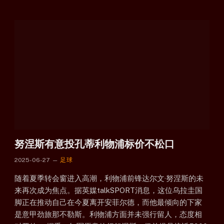
努涅斯有意投孔蒂利物浦标价不松口
2025-06-27
足球
随着夏季转会窗进入高潮，利物浦前锋达尔文·努涅斯的未
来再次成为焦点。据英媒talkSPORT消息，这位乌拉圭国
脚正在推动自己在今夏离开安菲尔德，而他最倾向的下家
是意甲劲旅那不勒斯。利物浦方面并未强行留人，态度相