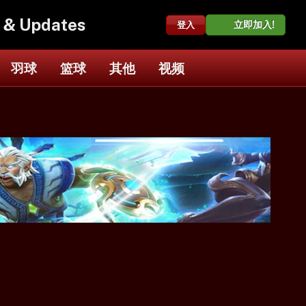
s & Updates
立即加入!
登入
羽球
篮球
其他
视频