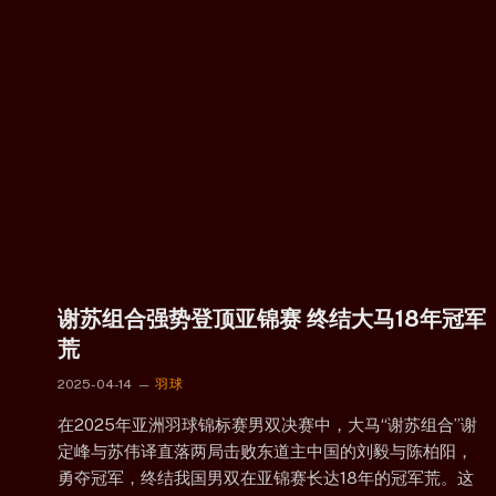
谢苏组合强势登顶亚锦赛 终结大马18年冠军
荒
2025-04-14
羽球
在2025年亚洲羽球锦标赛男双决赛中，大马“谢苏组合”谢
定峰与苏伟译直落两局击败东道主中国的刘毅与陈柏阳，
勇夺冠军，终结我国男双在亚锦赛长达18年的冠军荒。这