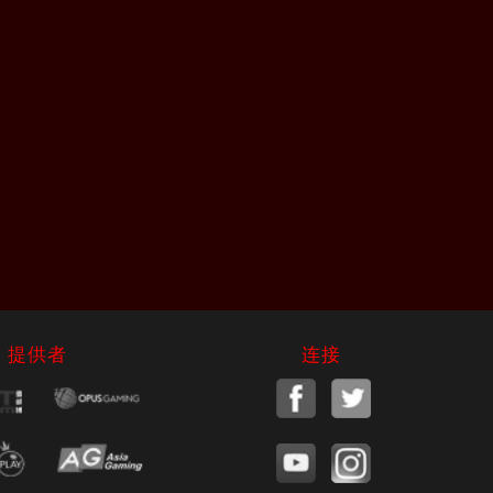
提供者
连接