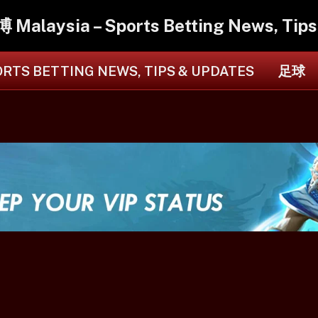
Malaysia – Sports Betting News, Tip
RTS BETTING NEWS, TIPS & UPDATES
足球