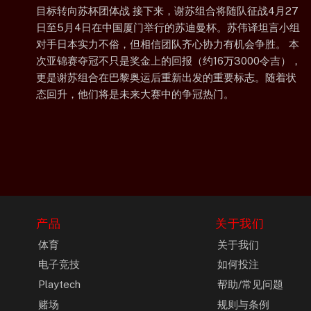
目标转向苏杯团体战 接下来，谢苏组合将随队征战4月27
日至5月4日在中国厦门举行的苏迪曼杯。苏伟译坦言小组
对手日本实力不俗，但相信团队齐心协力有机会争胜。 本
次亚锦赛夺冠不只是奖金上的回报（约16万3000令吉），
更是谢苏组合在巴黎奥运后重新出发的重要标志。随着状
态回升，他们将是未来大赛中的争冠热门。
产品
关于我们
体育
关于我们
电子竞技
如何投注
Playtech
帮助/常见问题
赌场
规则与条例