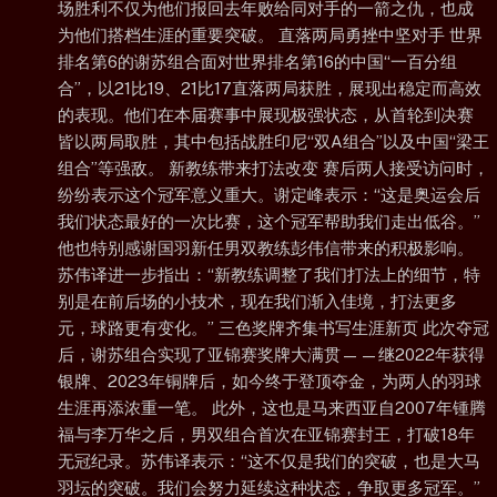
场胜利不仅为他们报回去年败给同对手的一箭之仇，也成
为他们搭档生涯的重要突破。 直落两局勇挫中坚对手 世界
排名第6的谢苏组合面对世界排名第16的中国“一百分组
合”，以21比19、21比17直落两局获胜，展现出稳定而高效
的表现。他们在本届赛事中展现极强状态，从首轮到决赛
皆以两局取胜，其中包括战胜印尼“双A组合”以及中国“梁王
组合”等强敌。 新教练带来打法改变 赛后两人接受访问时，
纷纷表示这个冠军意义重大。谢定峰表示：“这是奥运会后
我们状态最好的一次比赛，这个冠军帮助我们走出低谷。”
他也特别感谢国羽新任男双教练彭伟信带来的积极影响。
苏伟译进一步指出：“新教练调整了我们打法上的细节，特
别是在前后场的小技术，现在我们渐入佳境，打法更多
元，球路更有变化。” 三色奖牌齐集书写生涯新页 此次夺冠
后，谢苏组合实现了亚锦赛奖牌大满贯——继2022年获得
银牌、2023年铜牌后，如今终于登顶夺金，为两人的羽球
生涯再添浓重一笔。 此外，这也是马来西亚自2007年锺腾
福与李万华之后，男双组合首次在亚锦赛封王，打破18年
无冠纪录。苏伟译表示：“这不仅是我们的突破，也是大马
羽坛的突破。我们会努力延续这种状态，争取更多冠军。”