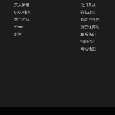
真人赌场
使用条款
街机/捕鱼
隐私政策
数字游戏
条款与条件
Keno
负责任博彩
彩票
联系我们
招聘信息
网站地图