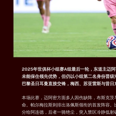
2025年世俱杯小组赛A组最后一轮，东道主迈
未能保住领先优势，但仍以小组第二名身份晋级淘
巴黎圣日耳曼直接交锋，梅西、苏亚雷斯与昔日
本场比赛，迈阿密方面多人因伤缺阵，布斯克茨
命。帕尔梅拉斯则排出洛佩斯领衔的首发阵容。
分给阿连德，后者一骑绝尘，突入禁区冷静低射破