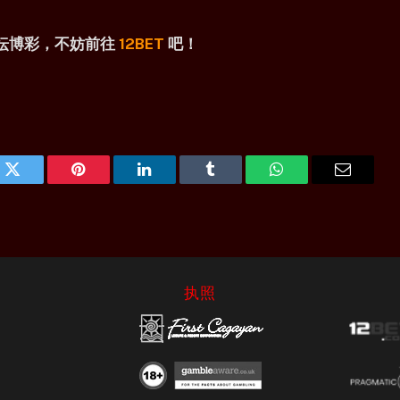
坛博彩，不妨前往
12BET
吧！
k
Twitter
Pinterest
LinkedIn
Tumblr
WhatsApp
Email
执照