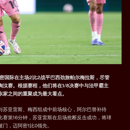
阿密国际在主场2比2战平巴西劲旅帕尔梅拉斯，尽管
汰赛。根据赛程，他们将在1/8决赛中与法甲霸主
东家之间的重聚成为最大看点。
与苏亚雷斯、梅西组成中前场核心，阿尔巴替补待
比赛第16分钟，苏亚雷斯在后场抢断反击成功，将球
门，迈阿密1比0领先。