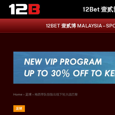
12Bet 壹贰博 
12BET 壹贰博 MALAYSIA – SPO
Home
»
足球
»
梅西带队惊险出线下轮大战巴黎
足球