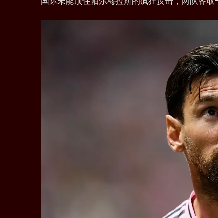
国际未能顶住帕尔梅拉斯的疯狂反击，两队各取