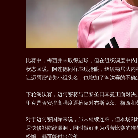
比赛中，梅西并未取得进球，但在组织调度中依
状态回暖。阿连德同样表现抢眼，继续稳居队内
让迈阿密错失小组头名，也增加了淘汰赛的不确
下轮淘汰赛，迈阿密将与巴黎圣日耳曼正面对决
里克是否安排高强度逼抢应对布斯克茨、梅西和
对于迈阿密国际来说，虽未延续连胜，但本场2
尽快修补防线漏洞，同时做好更为艰苦比赛的准
松懈，都可能付出代价。