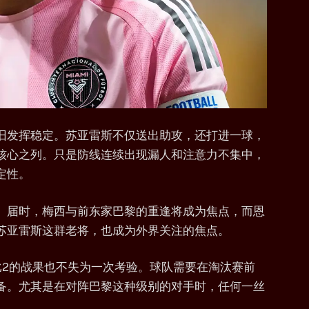
旧发挥稳定。苏亚雷斯不仅送出助攻，还打进一球，
核心之列。只是防线连续出现漏人和注意力不集中，
定性。
。届时，梅西与前东家巴黎的重逢将成为焦点，而恩
苏亚雷斯这群老将，也成为外界关注的焦点。
比2的战果也不失为一次考验。球队需要在淘汰赛前
备。尤其是在对阵巴黎这种级别的对手时，任何一丝