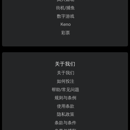
街机/捕鱼
数字游戏
Keno
彩票
关于我们
关于我们
如何投注
帮助/常见问题
规则与条例
使用条款
隐私政策
条款与条件