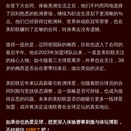
在签下大合同、体验美洲生活之后，他们不约而同地选择
了回到熟悉的欧洲赛场，继续为职业生涯划下更清晰的句
点。他们已经获得过欧洲杯、世界杯或欧冠等荣誉，也在
美职联赚到了足够的合同，转身离去没有遗憾。
值得一提的是，迈阿密国际的梅西，目前也进入了合同的
最后半年。他在2023年加盟球队以来，一直是美职联关注
的核心人物。如今随着三大球星离开，外界也在关注，38
岁的梅西是否会在赛季结束后，做出类似的决定。
美职联近年来以高薪吸引欧洲球星，但随着部分球员的合
同到期与竞技状态调整，这一策略是否可持续，也成为值
得反思的问题。未来的美职联是否仍能吸引更多一线球星
加盟，或许将决定这项联赛在全球足坛的真实地位。
如果你也热爱足球，想更深入体验赛事刺激与体坛博彩，
不妨前往
12BET
吧！