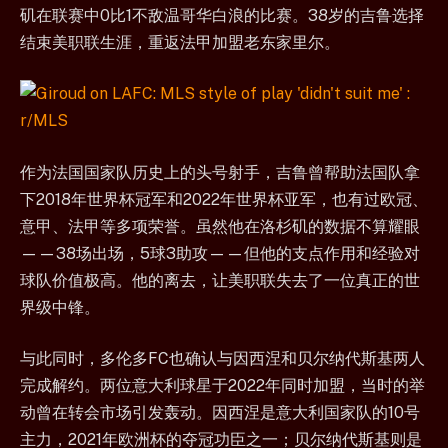
矶在联赛中0比1不敌温哥华白浪的比赛。38岁的吉鲁选择
结束美职联生涯，重返法甲加盟老东家里尔。
作为法国国家队历史上的头号射手，吉鲁曾帮助法国队拿
下2018年世界杯冠军和2022年世界杯亚军，也有过欧冠、
意甲、法甲等多项荣誉。虽然他在洛杉矶的数据不算耀眼
——38场出场，5球3助攻——但他的支点作用和经验对
球队价值极高。他的离去，让美职联失去了一位真正的世
界级中锋。
与此同时，多伦多FC也确认与因西涅和贝尔纳代斯基两人
完成解约。两位意大利球星于2022年同时加盟，当时的举
动曾在转会市场引发轰动。因西涅是意大利国家队的10号
主力，2021年欧洲杯的夺冠功臣之一；贝尔纳代斯基则是