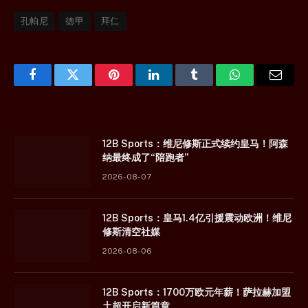
孔帕尼
德甲
拜仁
Facebook
Twitter
Pinterest
LinkedIn
Tumblr
WhatsApp
Email
12B Sports：维尼修斯正式续约皇马！阿森
纳最终成了“陪跑者”
2026-08-07
12B Sports：皇马1.4亿引援震动欧洲！维尼
修斯清空社媒
2026-08-06
12B Sports：1700万欧元年薪！萨拉赫加盟
土超开启新篇章