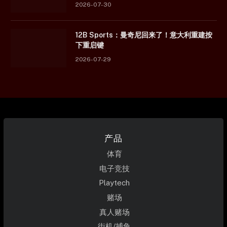
2026-07-30
12B Sports：曼奇尼回来了！意大利重建按
下重启键
2026-07-29
产品
体育
电子竞技
Playtech
赌场
真人赌场
街机/捕鱼