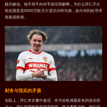
颇为被动。他不得不向对手俱乐部解释，为什么拜仁不久
前还愿意花5500万欧元引进沃尔特马德，如今却到处寻求
免签或租借。
财务与现实的矛盾
实际上，拜仁并非囊中羞涩。作为全欧洲最富有的俱乐部
之一，拜仁的营收常年稳居前四。除主要账户外，他们还