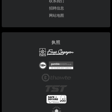
联系我们
招聘信息
网站地图
执照