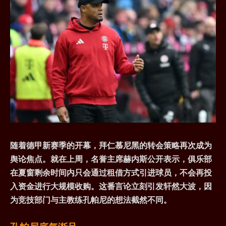
随着德甲新赛季的开幕，拜仁慕尼黑的转会策略再次成为
舆论焦点。就在上周，名誉主席赫内斯公开表示，俱乐部
在夏窗剩余时间内只会通过租借方式引进球员，不会再投
入资金进行大规模收购。这番言论立刻引发轩然大波，因
为竞技部门与主教练孔帕尼的想法截然不同。