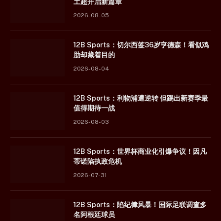
土超开启新篇章
2026-08-05
12B Sports：切尔西签36岁亨德森！看似鸡
肋却藏着目的
2026-08-04
12B Sports：利物浦遭逆转 但踢出新赛季最
值得期待一战
2026-08-03
12B Sports：世界杯商业化引爆争议！因凡
蒂诺陷执政危机
2026-07-31
12B Sports：陷纪律风暴！国际足联调查多
名阿根廷球员