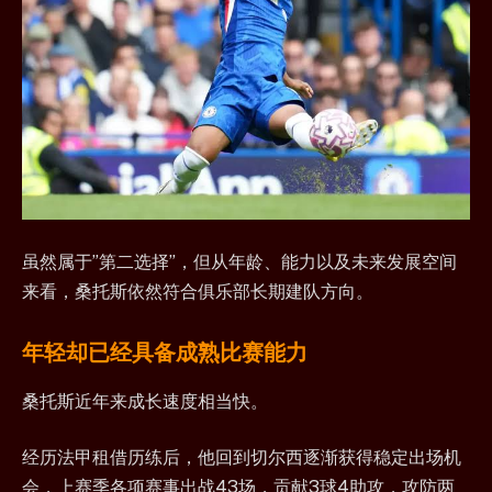
虽然属于”第二选择”，但从年龄、能力以及未来发展空间
来看，桑托斯依然符合俱乐部长期建队方向。
年轻却已经具备成熟比赛能力
桑托斯近年来成长速度相当快。
经历法甲租借历练后，他回到切尔西逐渐获得稳定出场机
会，上赛季各项赛事出战43场，贡献3球4助攻，攻防两