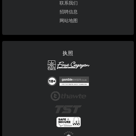
联系我们
招聘信息
网站地图
执照