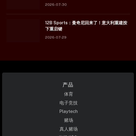
2026-07-30
12B Sports：曼奇尼回来了！意大利重建按
下重启键
2026-07-29
产品
体育
电子竞技
Playtech
赌场
真人赌场