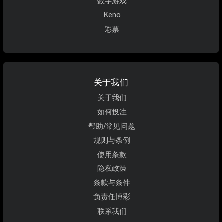
数字游戏
Keno
彩票
关于我们
关于我们
如何投注
帮助/常见问题
规则与条例
使用条款
隐私政策
条款与条件
负责任博彩
联系我们