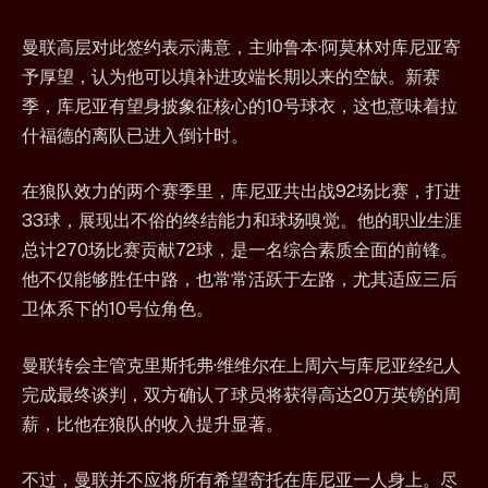
曼联高层对此签约表示满意，主帅鲁本·阿莫林对库尼亚寄
予厚望，认为他可以填补进攻端长期以来的空缺。新赛
季，库尼亚有望身披象征核心的10号球衣，这也意味着拉
什福德的离队已进入倒计时。
在狼队效力的两个赛季里，库尼亚共出战92场比赛，打进
33球，展现出不俗的终结能力和球场嗅觉。他的职业生涯
总计270场比赛贡献72球，是一名综合素质全面的前锋。
他不仅能够胜任中路，也常常活跃于左路，尤其适应三后
卫体系下的10号位角色。
曼联转会主管克里斯托弗·维维尔在上周六与库尼亚经纪人
完成最终谈判，双方确认了球员将获得高达20万英镑的周
薪，比他在狼队的收入提升显著。
不过，曼联并不应将所有希望寄托在库尼亚一人身上。尽