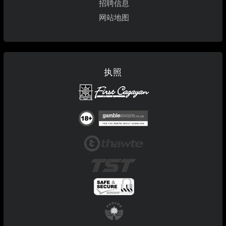
招聘信息
网站地图
执照