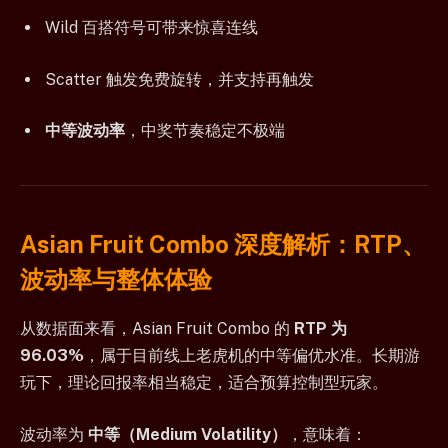
Wild 百搭符号可带来惊喜连线
Scatter 触发免费旋转，并支持再触发
中等波动率
，中奖节奏稳定不极端
Asian Fruit Combo 深度解析：RTP、
波动率与整体体验
从数据面来看，Asian Fruit Combo 的
RTP 为
96.03%
，属于目前线上老虎机的中等偏优水准。长期游
玩下，理论回报率相当稳定，适合预算控制型玩家。
波动率为
中等（Medium Volatility）
，意味着：