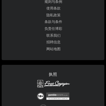
规则与条例
使用条款
隐私政策
条款与条件
负责任博彩
联系我们
招聘信息
网站地图
执照