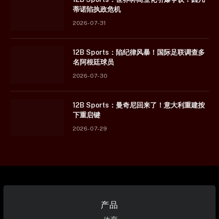
蒂诺陷执政危机
2026-07-31
12B Sports：陷纪律风暴！国际足联调查多
名阿根廷球员
2026-07-30
12B Sports：曼奇尼回来了！意大利重建按
下重启键
2026-07-29
产品