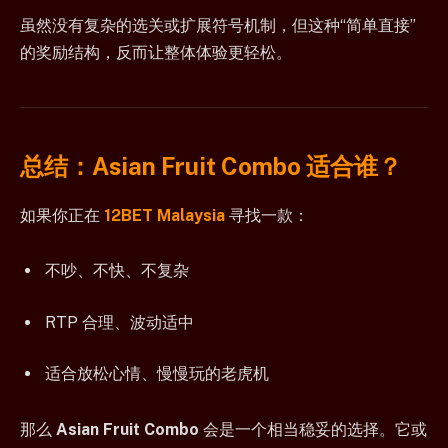
虽然没有复杂的选关或扩展符号机制，但这种“简单直接”
的奖励结构，反而让整体体验更轻松。
总结：Asian Fruit Combo 适合谁？
如果你正在
12BET Malaysia
寻找一款：
不吵、不快、不复杂
RTP 合理、波动适中
适合放松心情、慢慢玩的老虎机
那么
Asian Fruit Combo
会是一个相当稳妥的选择。它或