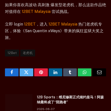
如果你喜欢高波动 高刺激 爆发型老虎机，那么这款作品绝
对值得在
12BET Malaysia
尝试挑战。
立即 login
12BET
，进入
12BET Malaysia
热门老虎机专
区，体验《San Quentin xWays》带来的疯狂监狱大奖之
旅。
12Bet
老虎机
Facebook
Twitter
Pinterest
LinkedIn
Tumblr
WhatsApp
Email
12B Sports：维尼修斯正式续约皇马！阿森
纳最终成了“陪跑者”
2026-08-07