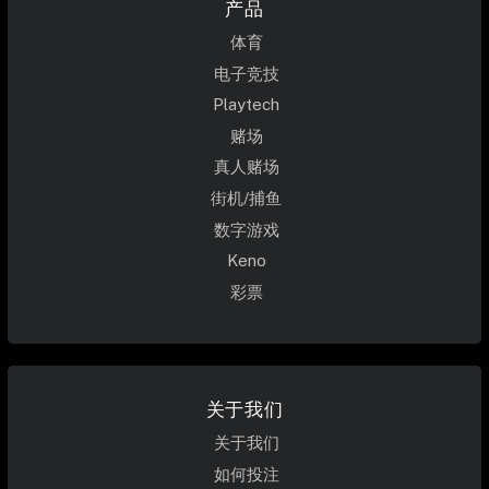
产品
体育
电子竞技
Playtech
赌场
真人赌场
街机/捕鱼
数字游戏
Keno
彩票
关于我们
关于我们
如何投注