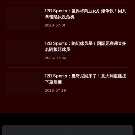
12B Sports：世界杯商业化引爆争议！因凡
蒂诺陷执政危机
2026-07-31
12B Sports：陷纪律风暴！国际足联调查多
名阿根廷球员
2026-07-30
12B Sports：曼奇尼回来了！意大利重建按
下重启键
2026-07-29