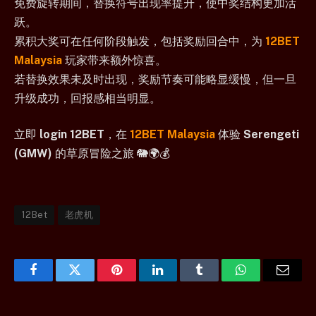
免费旋转期间，替换符号出现率提升，使中奖结构更加活
跃。
累积大奖可在任何阶段触发，包括奖励回合中，为
12BET
Malaysia
玩家带来额外惊喜。
若替换效果未及时出现，奖励节奏可能略显缓慢，但一旦
升级成功，回报感相当明显。
立即
login 12BET
，在
12BET Malaysia
体验
Serengeti
(GMW)
的草原冒险之旅 🐘🌍💰
12Bet
老虎机
Facebook
Twitter
Pinterest
LinkedIn
Tumblr
WhatsApp
Email