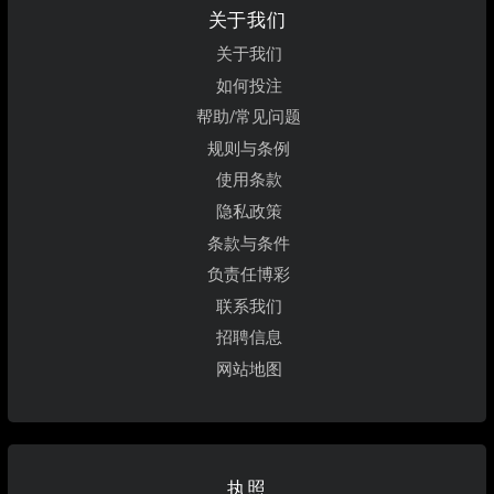
关于我们
关于我们
如何投注
帮助/常见问题
规则与条例
使用条款
隐私政策
条款与条件
负责任博彩
联系我们
招聘信息
网站地图
执照