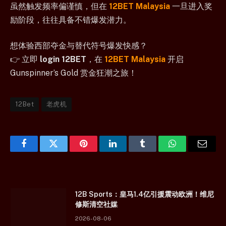
虽然触发频率偏谨慎，但在
12BET Malaysia
一旦进入奖
励阶段，往往具备不错爆发潜力。
想体验西部夺金与替代符号爆发快感？
👉 立即
login 12BET
，在
12BET Malaysia
开启
Gunspinner’s Gold 赏金狂潮之旅！
12Bet
老虎机
Facebook
Twitter
Pinterest
LinkedIn
Tumblr
WhatsApp
Email
12B Sports：皇马1.4亿引援震动欧洲！维尼
修斯清空社媒
2026-08-06