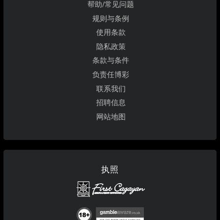
帮助/常见问题
规则与条例
使用条款
隐私政策
条款与条件
负责任博彩
联系我们
招聘信息
网站地图
执照