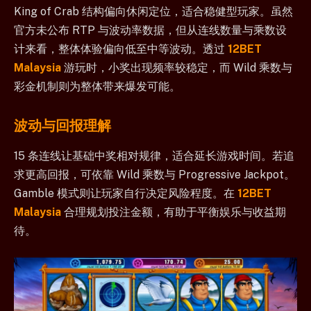
King of Crab 结构偏向休闲定位，适合稳健型玩家。虽然
官方未公布 RTP 与波动率数据，但从连线数量与乘数设
计来看，整体体验偏向低至中等波动。透过
12BET
Malaysia
游玩时，小奖出现频率较稳定，而 Wild 乘数与
彩金机制则为整体带来爆发可能。
波动与回报理解
15 条连线让基础中奖相对规律，适合延长游戏时间。若追
求更高回报，可依靠 Wild 乘数与 Progressive Jackpot。
Gamble 模式则让玩家自行决定风险程度。在
12BET
Malaysia
合理规划投注金额，有助于平衡娱乐与收益期
待。