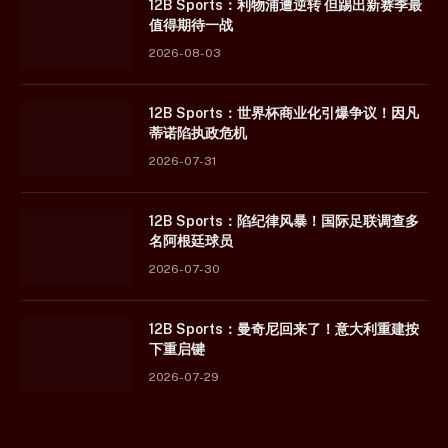
12B Sports：利物浦遭逆转 但踢出新赛季最
值得期待一战
2026-08-03
12B Sports：世界杯商业化引爆争议！因凡
蒂诺陷执政危机
2026-07-31
12B Sports：陷纪律风暴！国际足联调查多
名阿根廷球员
2026-07-30
12B Sports：曼奇尼回来了！意大利重建按
下重启键
2026-07-29