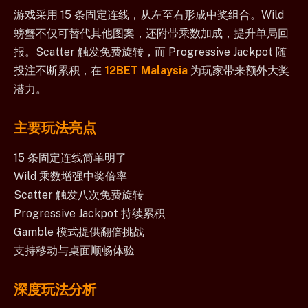
游戏采用 15 条固定连线，从左至右形成中奖组合。Wild
螃蟹不仅可替代其他图案，还附带乘数加成，提升单局回
报。Scatter 触发免费旋转，而 Progressive Jackpot 随
投注不断累积，在
12BET Malaysia
为玩家带来额外大奖
潜力。
主要玩法亮点
15 条固定连线简单明了
Wild 乘数增强中奖倍率
Scatter 触发八次免费旋转
Progressive Jackpot 持续累积
Gamble 模式提供翻倍挑战
支持移动与桌面顺畅体验
深度玩法分析