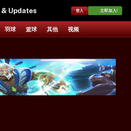
s & Updates
立即加入!
登入
羽球
篮球
其他
视频