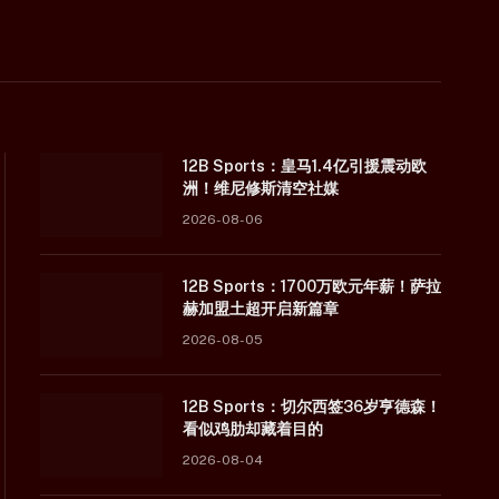
12B Sports：皇马1.4亿引援震动欧
洲！维尼修斯清空社媒
2026-08-06
12B Sports：1700万欧元年薪！萨拉
赫加盟土超开启新篇章
2026-08-05
12B Sports：切尔西签36岁亨德森！
看似鸡肋却藏着目的
2026-08-04