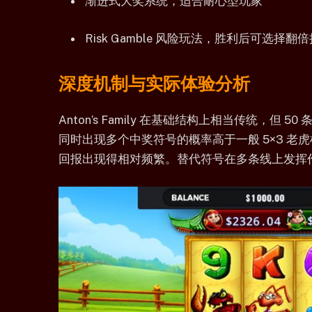
渐进式大奖系统，适合耐心型玩家
Risk Gamble 风险玩法，胜利后可选择翻
深度机制与实际体验分析
Anton’s Family 在基础结构上相当传统，但
同时出现多个中奖符号的概率高于一般 5×3 老
回报出现得相对频繁。替代符号在多条线上发挥作