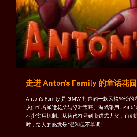
走进 Anton’s Family 的童话花园
Anton’s Family 是 GMW 打造的一款
蚁们忙着搬运花朵与绿叶宝藏。游戏采用 5×4 
不少实用机制。从替代符号到渐进式大奖，再到
时，给人的感觉是“温和但不单调”。