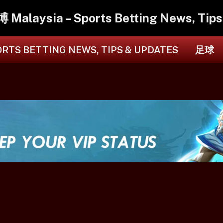
Malaysia – Sports Betting News, Tip
RTS BETTING NEWS, TIPS & UPDATES
足球