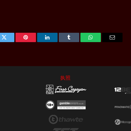
k
Twitter
Pinterest
LinkedIn
Tumblr
WhatsApp
Email
执照