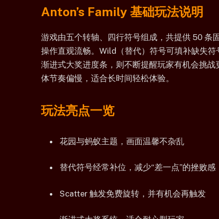
Anton’s Family 基础玩法说明
游戏由五个转轴、四行符号组成，共提供 50 
操作直观流畅。Wild（替代）符号可填补缺失符号
渐进式大奖进度条，则不断提醒玩家有机会挑战
体节奏偏慢，适合长时间轻松体验。
玩法亮点一览
花园与蚂蚁主题，画面温馨不杂乱
替代符号经常补位，减少“差一点”的挫败感
Scatter 触发免费旋转，并有机会再触发