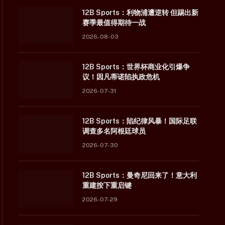
12B Sports：利物浦遭逆转 但踢出新
赛季最值得期待一战
2026-08-03
12B Sports：世界杯商业化引爆争
议！因凡蒂诺陷执政危机
2026-07-31
12B Sports：陷纪律风暴！国际足联
调查多名阿根廷球员
2026-07-30
12B Sports：曼奇尼回来了！意大利
重建按下重启键
2026-07-29