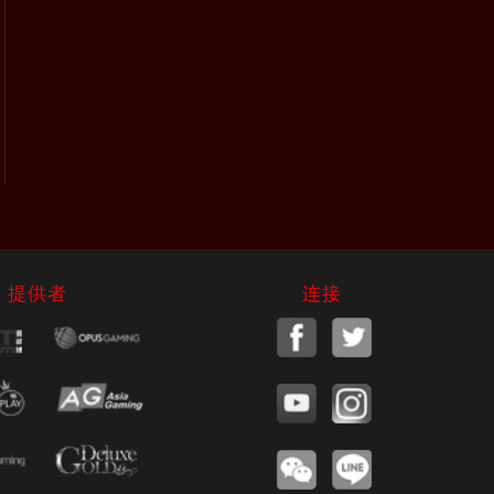
提供者
连接