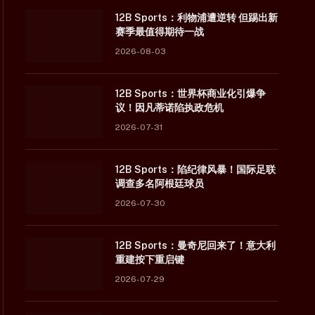
12B Sports：利物浦遭逆转 但踢出新
赛季最值得期待一战
2026-08-03
12B Sports：世界杯商业化引爆争
议！因凡蒂诺陷执政危机
2026-07-31
12B Sports：陷纪律风暴！国际足联
调查多名阿根廷球员
2026-07-30
12B Sports：曼奇尼回来了！意大利
重建按下重启键
2026-07-29