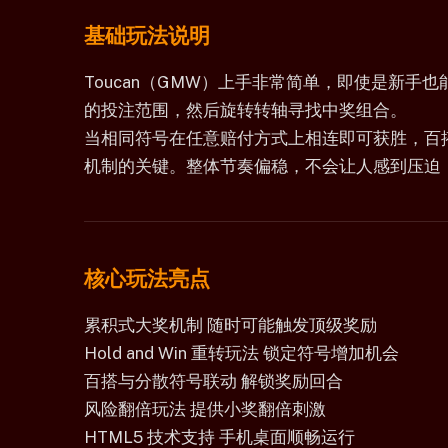
基础玩法说明
Toucan（GMW）上手非常简单，即使是新手也能快
的投注范围，然后旋转转轴寻找中奖组合。
当相同符号在任意赔付方式上相连即可获胜，百
机制的关键。整体节奏偏稳，不会让人感到压迫
核心玩法亮点
累积式大奖机制 随时可能触发顶级奖励
Hold and Win 重转玩法 锁定符号增加机会
百搭与分散符号联动 解锁奖励回合
风险翻倍玩法 提供小奖翻倍刺激
HTML5 技术支持 手机桌面顺畅运行