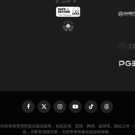
Facebook
X
Instagram
YouTube
TikTok
Threads
(Twitter)
务。我们为所有体育类型提供最佳赔率，包括足球、篮球、网球、板球等。除此之
戏，并配有顶级庄家，为您带来终极在线游戏体验。