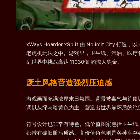
xWays Hoarder xSplit
由
Nolimit City
打造，以
老虎机玩法之中。游戏里，卫生纸、汽油、医疗
乱世界中挑战高达 11030倍 的惊人奖金。
废土风格营造强烈压迫感
游戏画面充满浓厚末日氛围。背景被毒气与荒废
调以灰绿与暗黄色为主，营造出世界崩坏后的绝
符号设计也非常有特色。低价值图案包括卫生纸
都带有破旧脏污质感。高价值角色则是各种幸存者人物，例如 T