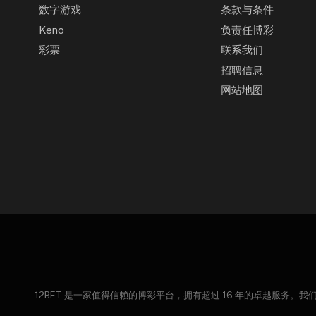
数字游戏
条款与条件
Keno
负责任博彩
彩票
联系我们
招聘信息
网站地图
12BET 是一家值得信赖的博彩平台，拥有超过 16 年的卓越服