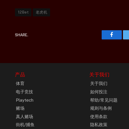
12Bet
老虎机
SHARE.
Faceboo
产品
关于我们
体育
关于我们
电子竞技
如何投注
Playtech
帮助/常见问题
赌场
规则与条例
真人赌场
使用条款
街机/捕鱼
隐私政策