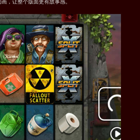
细节动画，让整个版面更有故事感。