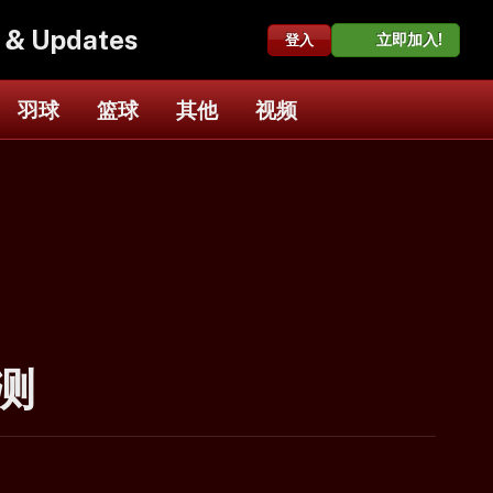
s & Updates
立即加入!
登入
羽球
篮球
其他
视频
测