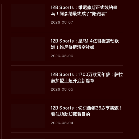
12B Sports：维尼修斯正式续约皇
马！阿森纳最终成了“陪跑者”
2026-08-07
12B Sports：皇马1.4亿引援震动欧
洲！维尼修斯清空社媒
2026-08-06
12B Sports：1700万欧元年薪！萨拉
赫加盟土超开启新篇章
2026-08-05
12B Sports：切尔西签36岁亨德森！
看似鸡肋却藏着目的
2026-08-04