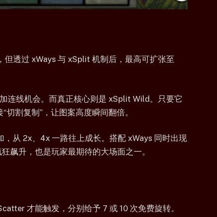
n，但透过 xWays 与 xSplit 机制后，最高可扩张至
增加连线机会。而真正核心则是 xSplit Wild。只要它
直接“切割复制”，让图案高度瞬间翻倍。
，从 2x、4x 一路往上成长。搭配 xWays 同时出现
量疯狂飙升，也是玩家最期待的大场面之一。
 个 Scatter 才能触发，分别给予 7 或 10 次免费旋转。