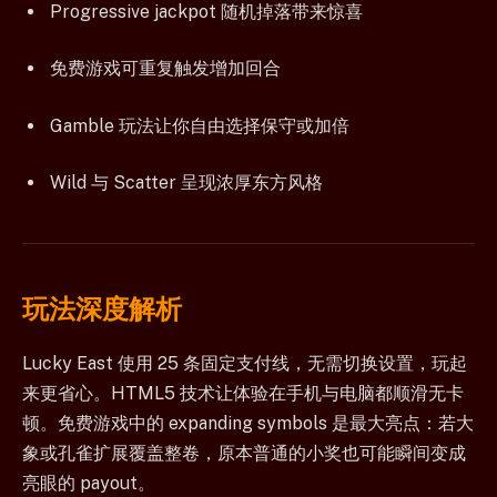
Progressive jackpot 随机掉落带来惊喜
免费游戏可重复触发增加回合
Gamble 玩法让你自由选择保守或加倍
Wild 与 Scatter 呈现浓厚东方风格
玩法深度解析
Lucky East 使用 25 条固定支付线，无需切换设置，玩起
来更省心。HTML5 技术让体验在手机与电脑都顺滑无卡
顿。免费游戏中的 expanding symbols 是最大亮点：若大
象或孔雀扩展覆盖整卷，原本普通的小奖也可能瞬间变成
亮眼的 payout。