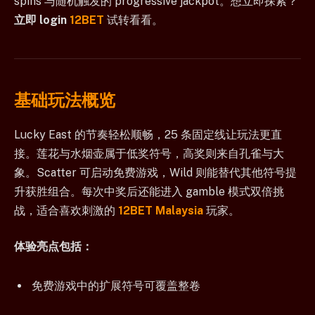
spins 与随机触发的 progressive jackpot。想立即探索？
立即 login
12BET
试转看看。
基础玩法概览
Lucky East 的节奏轻松顺畅，25 条固定线让玩法更直
接。莲花与水烟壶属于低奖符号，高奖则来自孔雀与大
象。Scatter 可启动免费游戏，Wild 则能替代其他符号提
升获胜组合。每次中奖后还能进入 gamble 模式双倍挑
战，适合喜欢刺激的
12BET Malaysia
玩家。
体验亮点包括：
免费游戏中的扩展符号可覆盖整卷