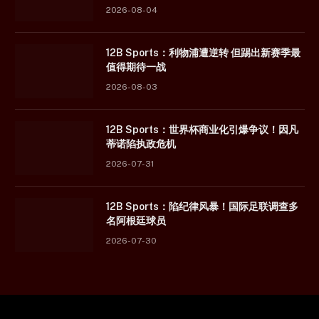
2026-08-04
12B Sports：利物浦遭逆转 但踢出新赛季最
值得期待一战
2026-08-03
12B Sports：世界杯商业化引爆争议！因凡
蒂诺陷执政危机
2026-07-31
12B Sports：陷纪律风暴！国际足联调查多
名阿根廷球员
2026-07-30