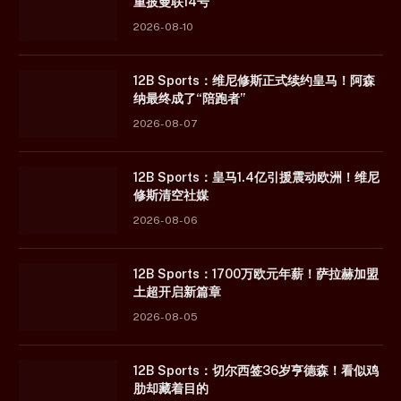
重披曼联14号
2026-08-10
12B Sports：维尼修斯正式续约皇马！阿森
纳最终成了“陪跑者”
2026-08-07
12B Sports：皇马1.4亿引援震动欧洲！维尼
修斯清空社媒
2026-08-06
12B Sports：1700万欧元年薪！萨拉赫加盟
土超开启新篇章
2026-08-05
12B Sports：切尔西签36岁亨德森！看似鸡
肋却藏着目的