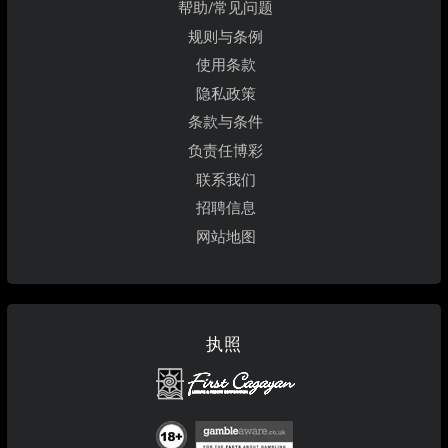
帮助/常见问题
规则与条例
使用条款
隐私政策
条款与条件
负责任博彩
联系我们
招聘信息
网站地图
执照