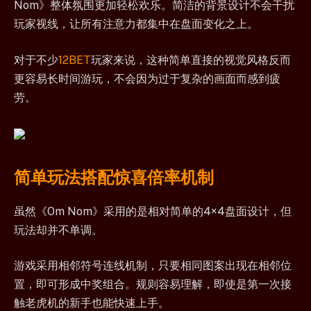
Nom》整体氛围更加轻松欢乐。简洁的背景设计不会干扰
玩家视线，让所有注意力都集中在盘面变化之上。
对于不少
12BET
玩家来说，这种简单直接的视觉风格反而
更容易长时间游玩，不会因为过于复杂的画面而感到疲
劳。
简单玩法搭配惊喜倍率机制
虽然《Om Nom》采用的是相对简单的4×4盘面设计，但
玩法却并不单调。
游戏采用相邻符号连线机制，只要相同图案出现在相邻位
置，即可形成中奖组合。规则容易理解，即使是第一次接
触老虎机的新手也能快速上手。