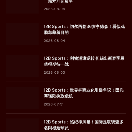
土超开启新篇章
2026-08-05
12B Sports：切尔西签36岁亨德森！看似鸡
肋却藏着目的
2026-08-04
12B Sports：利物浦遭逆转 但踢出新赛季最
值得期待一战
2026-08-03
12B Sports：世界杯商业化引爆争议！因凡
蒂诺陷执政危机
2026-07-31
12B Sports：陷纪律风暴！国际足联调查多
名阿根廷球员