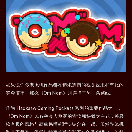
如果说许多老虎机作品都在追求震撼的视觉效果和夸张的
奖金倍率，那么《Om Nom》则选择了另一条路线。
作为 Hacksaw Gaming Pocketz 系列的重要作品之一，
《Om Nom》以各种令人垂涎的零食和快餐为主题，将轻
松有趣的风格与简单易懂的玩法结合在一起。虽然整体机