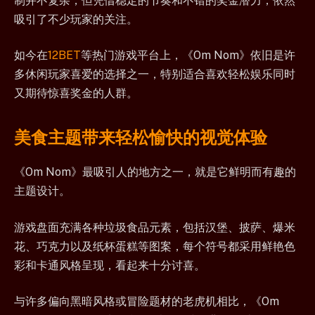
制并不复杂，但凭借稳定的节奏和不错的奖金潜力，依然
吸引了不少玩家的关注。
如今在
12BET
等热门游戏平台上，《Om Nom》依旧是许
多休闲玩家喜爱的选择之一，特别适合喜欢轻松娱乐同时
又期待惊喜奖金的人群。
美食主题带来轻松愉快的视觉体验
《Om Nom》最吸引人的地方之一，就是它鲜明而有趣的
主题设计。
游戏盘面充满各种垃圾食品元素，包括汉堡、披萨、爆米
花、巧克力以及纸杯蛋糕等图案，每个符号都采用鲜艳色
彩和卡通风格呈现，看起来十分讨喜。
与许多偏向黑暗风格或冒险题材的老虎机相比，《Om