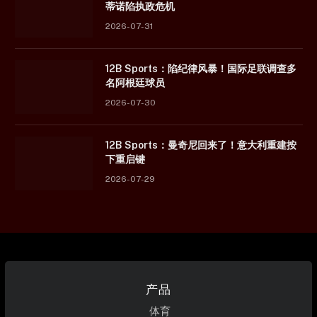
蒂诺陷执政危机
2026-07-31
12B Sports：陷纪律风暴！国际足联调查多
名阿根廷球员
2026-07-30
12B Sports：曼奇尼回来了！意大利重建按
下重启键
2026-07-29
产品
体育