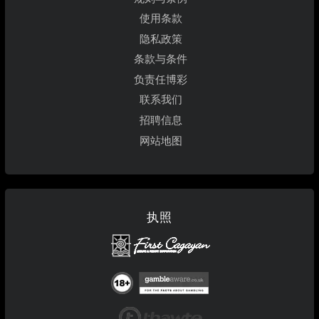
使用条款
隐私政策
条款与条件
负责任博彩
联系我们
招聘信息
网站地图
执照