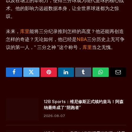
以及在场上的牵制力，使得三分球成为现代篮球的核心战
术。他的影响力远超数据本身，让全世界球迷都为之惊
叹。
未来，
库里
能将三分纪录推到怎样的高度？他还能再创造
怎样的奇迹？无论如何，他已经是
NBA
三分历史上无可争
议的第一人，“ 三分之神 ”这个称号，
库里
当之无愧。
Facebook
Twitter
Pinterest
LinkedIn
Tumblr
WhatsApp
Email
12B Sports：维尼修斯正式续约皇马！阿森
纳最终成了“陪跑者”
2026-08-07