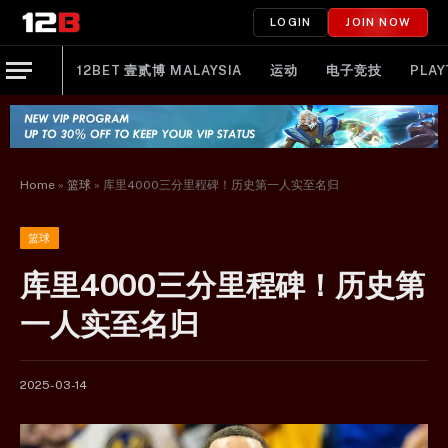
LOGIN
JOIN NOW
12BET 壹贰博 MALAYSIA
运动
电子竞技
PLAY
Home
»
篮球
»
库里4000三分里程碑！历史第一人实至名归
篮球
库里4000三分里程碑！历史第
一人实至名归
2025-03-14